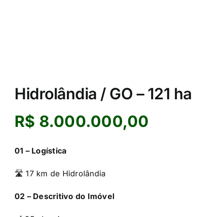
Hidrolândia / GO – 121 ha
R$ 8.000.000,00
01 – Logística
🛣️ 17 km de Hidrolândia
02 – Descritivo do Imóvel