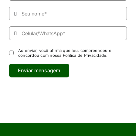
Ao enviar, você afirma que leu, compreendeu e
concordou com nossa
Política de Privacidade
.
Enviar mensagem