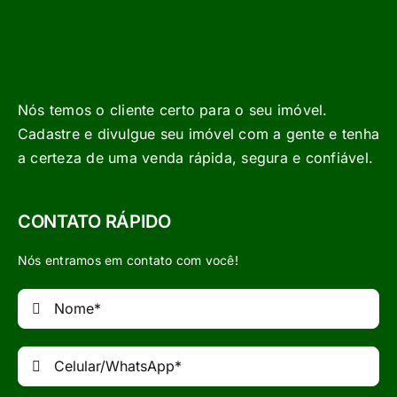
Nós temos o cliente certo para o seu imóvel.
Cadastre e divulgue seu imóvel com a gente e tenha
a certeza de uma venda rápida, segura e confiável.
CONTATO RÁPIDO
Nós entramos em contato com você!