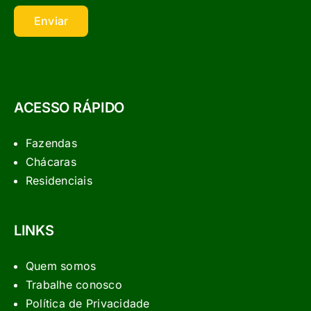
Enviar
ACESSO RÁPIDO
Fazendas
Chácaras
Residenciais
LINKS
Quem somos
Trabalhe conosco
Política de Privacidade