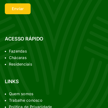
Enviar
ACESSO RÁPIDO
Fazendas
Chácaras
Residenciais
LINKS
Quem somos
Trabalhe conosco
Política de Privacidade