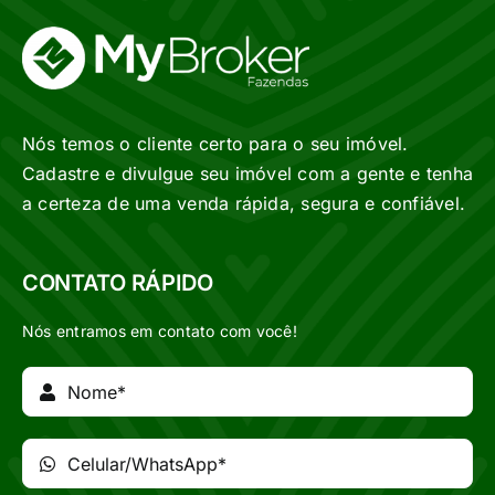
Nós temos o cliente certo para o seu imóvel.
Cadastre e divulgue seu imóvel com a gente e tenha
a certeza de uma venda rápida, segura e confiável.
CONTATO RÁPIDO
Nós entramos em contato com você!