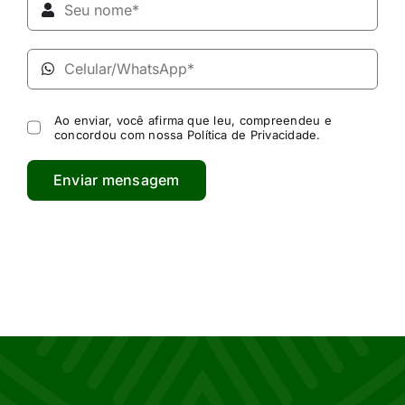
Ao enviar, você afirma que leu, compreendeu e
concordou com nossa
Política de Privacidade
.
Enviar mensagem