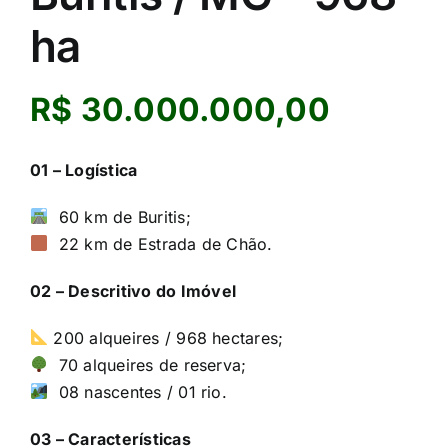
ha
R$ 30.000.000,00
01 – Logística
60 km de Buritis;
22 km de Estrada de Chão.
02 – Descritivo do Imóvel
200 alqueires / 968 hectares;
70 alqueires de reserva;
08 nascentes / 01 rio.
03 – Características