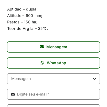
Aptidão – dupla;
Altitude – 900 mm;
Pastos – 150 ha;
Teor de Argila – 35%.
Mensagem
WhatsApp