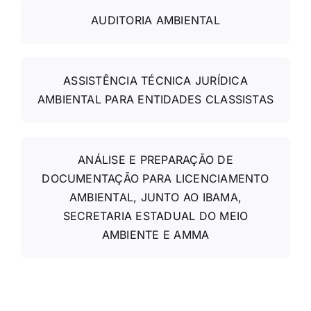
AUDITORIA AMBIENTAL
ASSISTÊNCIA TÉCNICA JURÍDICA
AMBIENTAL PARA ENTIDADES CLASSISTAS
ANÁLISE E PREPARAÇÃO DE
DOCUMENTAÇÃO PARA LICENCIAMENTO
AMBIENTAL, JUNTO AO IBAMA,
SECRETARIA ESTADUAL DO MEIO
AMBIENTE E AMMA