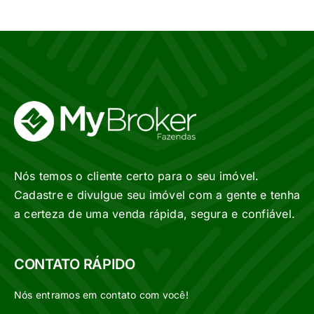
Nós temos o cliente certo para o seu imóvel.
Cadastre e divulgue seu imóvel com a gente e tenha
a certeza de uma venda rápida, segura e confiável.
CONTATO RÁPIDO
Nós entramos em contato com você!