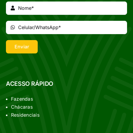
Enviar
ACESSO RÁPIDO
Fazendas
Chácaras
Residenciais