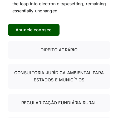
the leap into electronic typesetting, remaining
essentially unchanged.
Anuncie conosco
DIREITO AGRÁRIO
CONSULTORIA JURÍDICA AMBIENTAL PARA
ESTADOS E MUNICÍPIOS
REGULARIZAÇÃO FUNDIÁRIA RURAL