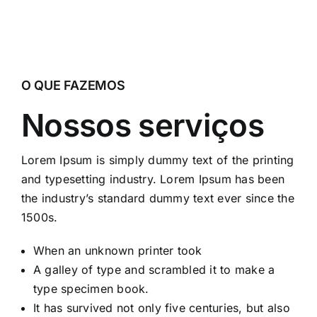
O QUE FAZEMOS
Nossos serviços
Lorem Ipsum is simply dummy text of the printing
and typesetting industry. Lorem Ipsum has been
the industry’s standard dummy text ever since the
1500s.
When an unknown printer took
A galley of type and scrambled it to make a
type specimen book.
It has survived not only five centuries, but also